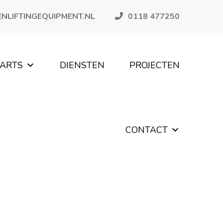
NLIFTINGEQUIPMENT.NL
0118 477250
PARTS
DIENSTEN
PROJECTEN
CONTACT