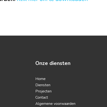
Onze diensten
Home
Diensten
Projecten
Contact
Algemene voorwaarden