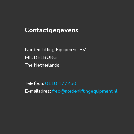
Contactgegevens
Norden Lifting Equipment BV
MIDDELBURG
The Netherlands
Telefoon:
0118 477250
E-mailadres:
fred@nordenliftingequipment.nl