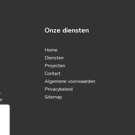
Onze diensten
Home
Diensten
Projecten
Contact
Algemene voorwaarden
Privacybeleid
,
Sitemap
en