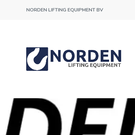
NORDEN LIFTING EQUIPMENT BV