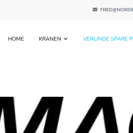
FRED@NORDE
HOME
KRANEN
VERLINDE SPARE 