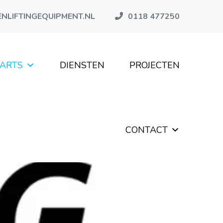
NLIFTINGEQUIPMENT.NL
0118 477250
PARTS
DIENSTEN
PROJECTEN
CONTACT