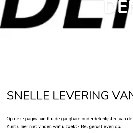
DE
SNELLE LEVERING VAN
Op deze pagina vindt u de gangbare onderdelenlijsten van de
Kunt u hier niet vinden wat u zoekt? Bel gerust even op.