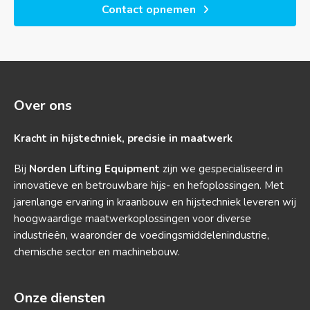
Contact opnemen
Over ons
Kracht in hijstechniek, precisie in maatwerk
Bij
Norden Lifting Equipment
zijn we gespecialiseerd in
innovatieve en betrouwbare hijs- en hefoplossingen. Met
jarenlange ervaring in kraanbouw en hijstechniek leveren wij
hoogwaardige maatwerkoplossingen voor diverse
industrieën, waaronder de voedingsmiddelenindustrie,
chemische sector en machinebouw.
Onze diensten