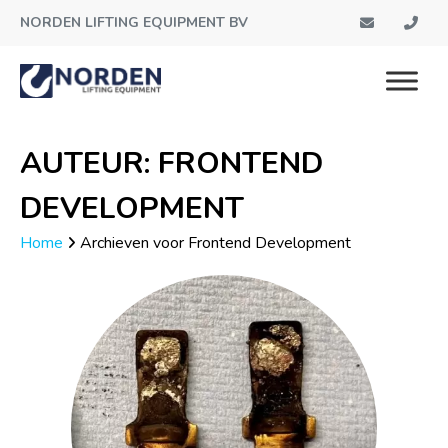
NORDEN LIFTING EQUIPMENT BV
AUTEUR:
FRONTEND
DEVELOPMENT
Home
Archieven voor Frontend Development