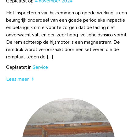
Geplaatst op
4 november 2024
Het inspecteren van hijsremmen op goede werking is een
belangrijk onderdeel van een goede periodieke inspectie
en belangrijk om ervoor te zorgen dat de lading niet
onverwacht valt en een zeer hoog veiligheidsrisico vormt.
De rem achterop de hijsmotor is een magneetrem. De
remdruk wordt veroorzaakt door een set veren die de
remplaat tegen de […]
Geplaatst in
Service
Lees meer