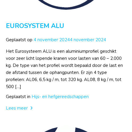
EUROSYSTEM ALU
Geplaatst op
4 november 2024
4 november 2024
Het Eurosysteem ALU is een aluminiumprofiel geschikt
voor zeer licht lopende kranen voor lasten van 60 – 2.000
kg. De type van het profiel wordt bepaald door de last en
de afstand tussen de ophangpunten. Er zijn 4 type
profielen: AL06, 6,5 kg / m, tot 320 kg. AL08, 8 kg / m, tot
500 […]
Geplaatst in
Hijs- en hefgereedschappen
Lees meer