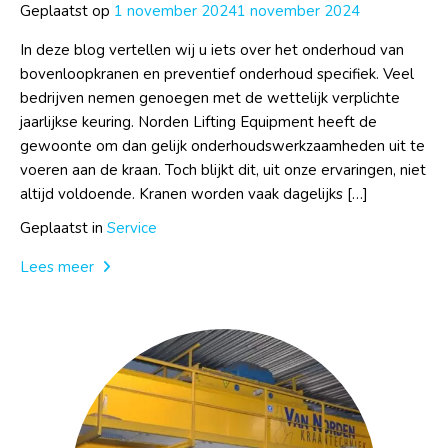
Geplaatst op
1 november 2024
1 november 2024
In deze blog vertellen wij u iets over het onderhoud van
bovenloopkranen en preventief onderhoud specifiek. Veel
bedrijven nemen genoegen met de wettelijk verplichte
jaarlijkse keuring. Norden Lifting Equipment heeft de
gewoonte om dan gelijk onderhoudswerkzaamheden uit te
voeren aan de kraan. Toch blijkt dit, uit onze ervaringen, niet
altijd voldoende. Kranen worden vaak dagelijks […]
Geplaatst in
Service
Lees meer