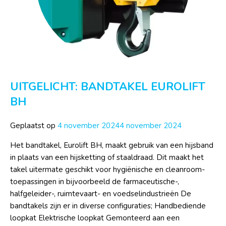
UITGELICHT: BANDTAKEL EUROLIFT
BH
Geplaatst op
4 november 2024
4 november 2024
Het bandtakel, Eurolift BH, maakt gebruik van een hijsband
in plaats van een hijsketting of staaldraad. Dit maakt het
takel uitermate geschikt voor hygiënische en cleanroom-
toepassingen in bijvoorbeeld de farmaceutische-,
halfgeleider-, ruimtevaart- en voedselindustrieën De
bandtakels zijn er in diverse configuraties; Handbediende
loopkat Elektrische loopkat Gemonteerd aan een