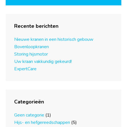
Recente berichten
Nieuwe kranen in een historisch gebouw
Bovenloopkranen
Storing hijsmotor
Uw kraan vakkundig gekeurd!
ExpertCare
Categorieën
Geen categorie
(1)
Hijs- en hefgereedschappen
(5)