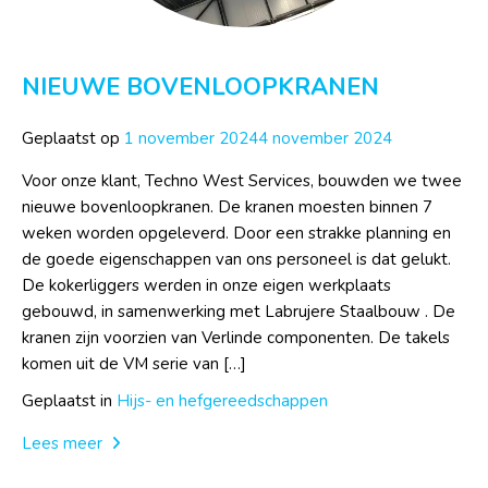
NIEUWE BOVENLOOPKRANEN
Geplaatst op
1 november 2024
4 november 2024
Voor onze klant, Techno West Services, bouwden we twee
nieuwe bovenloopkranen. De kranen moesten binnen 7
weken worden opgeleverd. Door een strakke planning en
de goede eigenschappen van ons personeel is dat gelukt.
De kokerliggers werden in onze eigen werkplaats
gebouwd, in samenwerking met Labrujere Staalbouw . De
kranen zijn voorzien van Verlinde componenten. De takels
komen uit de VM serie van […]
Geplaatst in
Hijs- en hefgereedschappen
Lees meer