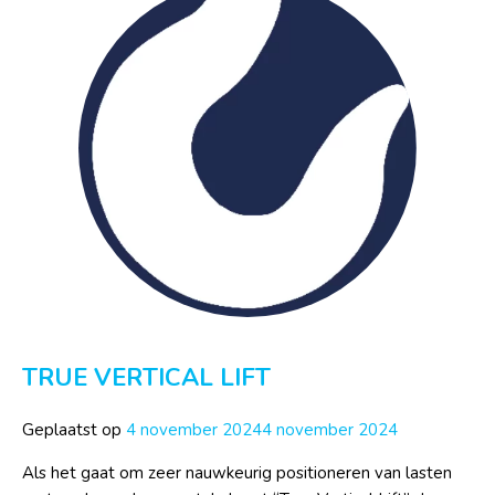
TRUE VERTICAL LIFT
Geplaatst op
4 november 2024
4 november 2024
Als het gaat om zeer nauwkeurig positioneren van lasten