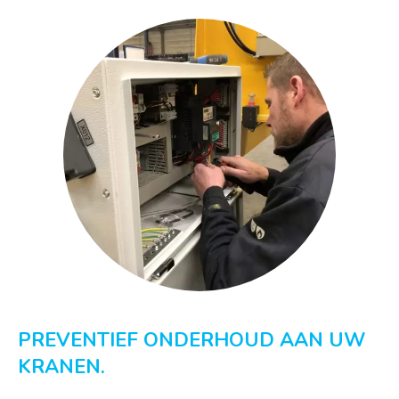
PREVENTIEF ONDERHOUD AAN UW
KRANEN.