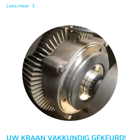
Lees meer
UW KRAAN VAKKUNDIG GEKEURD!