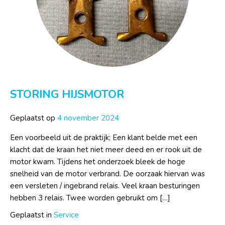
STORING HIJSMOTOR
Geplaatst op
4 november 2024
Een voorbeeld uit de praktijk; Een klant belde met een
klacht dat de kraan het niet meer deed en er rook uit de
motor kwam. Tijdens het onderzoek bleek de hoge
snelheid van de motor verbrand. De oorzaak hiervan was
een versleten / ingebrand relais. Veel kraan besturingen
hebben 3 relais. Twee worden gebruikt om […]
Geplaatst in
Service