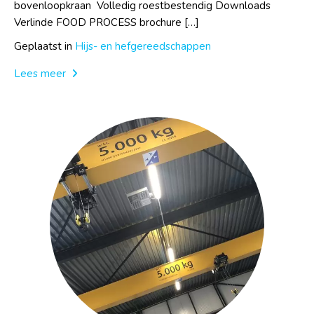
bovenloopkraan Volledig roestbestendig Downloads
Verlinde FOOD PROCESS brochure […]
Geplaatst in
Hijs- en hefgereedschappen
Lees meer