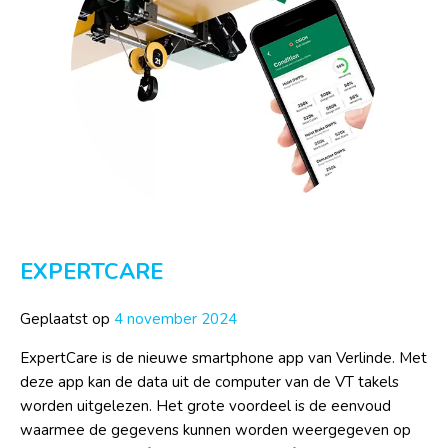
EXPERTCARE
Geplaatst op
4 november 2024
ExpertCare is de nieuwe smartphone app van Verlinde. Met
deze app kan de data uit de computer van de VT takels
worden uitgelezen. Het grote voordeel is de eenvoud
waarmee de gegevens kunnen worden weergegeven op