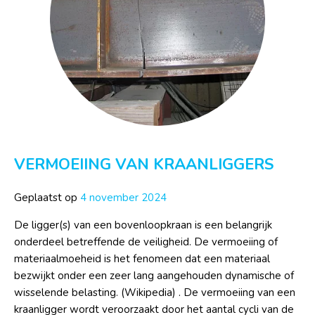
VERMOEIING VAN KRAANLIGGERS
Geplaatst op
4 november 2024
De ligger(s) van een bovenloopkraan is een belangrijk
onderdeel betreffende de veiligheid. De vermoeiing of
materiaalmoeheid is het fenomeen dat een materiaal
bezwijkt onder een zeer lang aangehouden dynamische of
wisselende belasting. (Wikipedia) . De vermoeiing van een
kraanligger wordt veroorzaakt door het aantal cycli van de