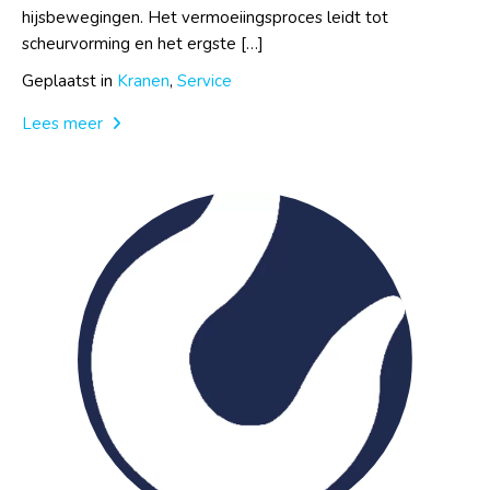
hijsbewegingen. Het vermoeiingsproces leidt tot
scheurvorming en het ergste […]
Geplaatst in
Kranen
,
Service
Lees meer