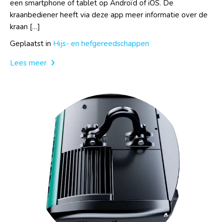
een smartphone of tablet op Androïd of iOS. De
kraanbediener heeft via deze app meer informatie over de
kraan […]
Geplaatst in
Hijs- en hefgereedschappen
Lees meer