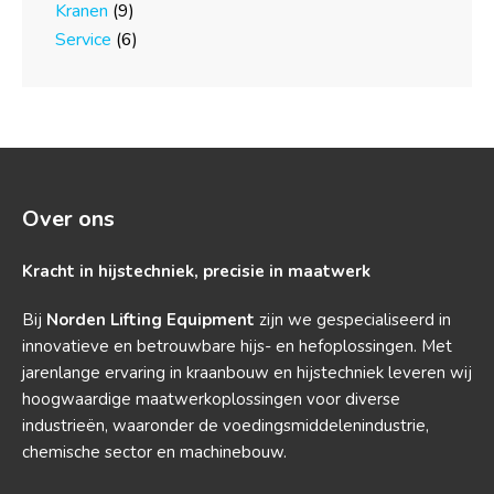
Kranen
(9)
Service
(6)
Over ons
Kracht in hijstechniek, precisie in maatwerk
Bij
Norden Lifting Equipment
zijn we gespecialiseerd in
innovatieve en betrouwbare hijs- en hefoplossingen. Met
jarenlange ervaring in kraanbouw en hijstechniek leveren wij
hoogwaardige maatwerkoplossingen voor diverse
industrieën, waaronder de voedingsmiddelenindustrie,
chemische sector en machinebouw.