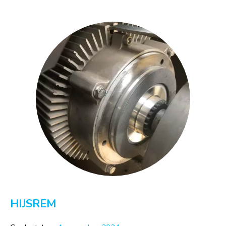
HIJSREM