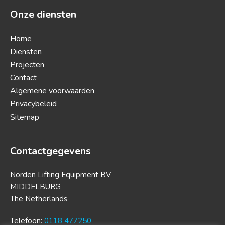
Onze diensten
Home
Diensten
Projecten
Contact
Algemene voorwaarden
Privacybeleid
Sitemap
Contactgegevens
Norden Lifting Equipment BV
MIDDELBURG
The Netherlands
Telefoon:
0118 477250